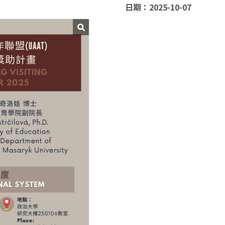
日期：2025-10-07