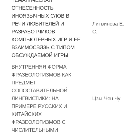
ТЕМАТИЧЕСКАЯ
ОТНЕСЕННОСТЬ
ИНОЯЗЫЧНЫХ СЛОВ В
РЕЧИ ЛЮБИТЕЛЕЙ И
Литвинова Е.
РАЗРАБОТЧИКОВ
С.
КОМПЬЮТЕРНЫХ ИГР И ЕЕ
ВЗАИМОСВЯЗЬ С ТИПОМ
ОБСУЖДАЕМОЙ ИГРЫ
ВНУТРЕННЯЯ ФОРМА
ФРАЗЕОЛОГИЗМОВ КАК
ПРЕДМЕТ
СОПОСТАВИТЕЛЬНОЙ
ЛИНГВИСТИКИ: НА
Цзы-Чен Чу
ПРИМЕРЕ РУССКИХ И
КИТАЙСКИХ
ФРАЗЕОЛОГИЗМОВ С
ЧИСЛИТЕЛЬНЫМИ