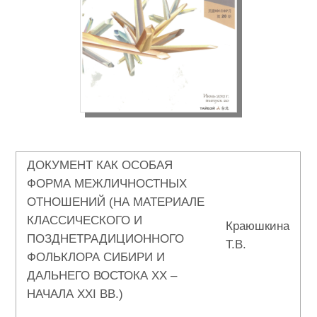
ДОКУМЕНТ КАК ОСОБАЯ
ФОРМА МЕЖЛИЧНОСТНЫХ
ОТНОШЕНИЙ (НА МАТЕРИАЛЕ
КЛАССИЧЕСКОГО И
Краюшкина
ПОЗДНЕТРАДИЦИОННОГО
Т.В.
ФОЛЬКЛОРА СИБИРИ И
ДАЛЬНЕГО ВОСТОКА ХХ –
НАЧАЛА ХХI ВВ.)