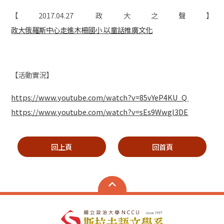
【
2017.04.27
政大之聲】
政大俄羅斯中心走進木柵國小 以童話推廣文化
【活動實況】
https://www.youtube.com/watch?v=85vYeP4KU_Q
https://www.youtube.com/watch?v=sEs9Wwgl3DE
回上頁
回首頁