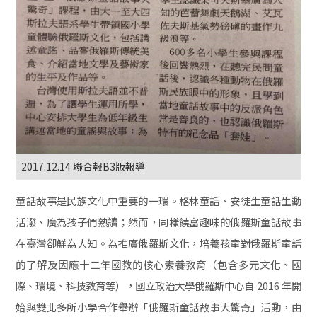
2017.12.14 聯合報B3版報導
童話故事是民族文化中重要的一環。格林童話、安徒生童話生動
活潑、廣為孩子們熟讀；然而，同樣饒富趣味的俄羅斯童話故事
在臺灣卻鮮為人知。為推廣俄羅斯文化，培養孩童對俄羅斯童話
的了解及因應十二年國教的核心素養教育（包含多元文化、國
際、環境、科技教育等），國立政治大學俄羅斯中心自 2016 年開
始與雙北多所小學合作舉辦「俄羅斯童話故事大驚奇」活動，由