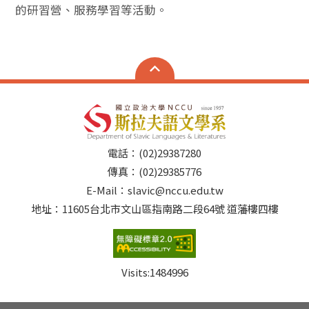
的研習營、服務學習等活動。
電話：(02)29387280
傳真：(02)29385776
E-Mail：slavic@nccu.edu.tw
地址：11605台北市文山區指南路二段64號 道藩樓四樓
Visits:
1484996