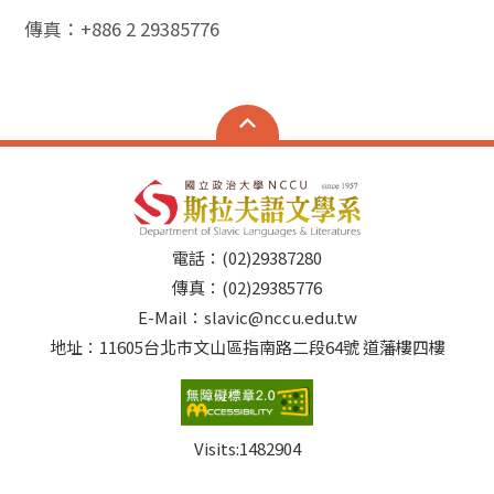
傳真：+886 2 29385776
電話：(02)29387280
傳真：(02)29385776
E-Mail：slavic@nccu.edu.tw
地址：11605台北市文山區指南路二段64號 道藩樓四樓
Visits:
1482904