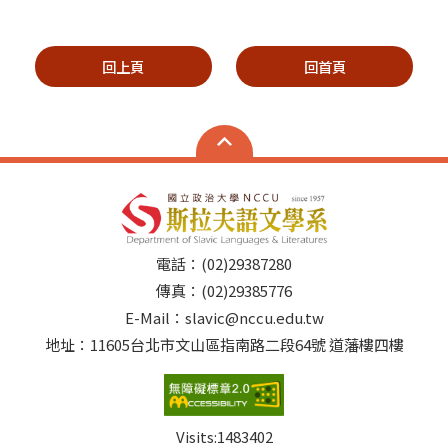
回上頁
回首頁
電話：(02)29387280
傳真：(02)29385776
E-Mail：slavic@nccu.edu.tw
地址：11605台北市文山區指南路二段64號 道藩樓四樓
Visits:
1483402