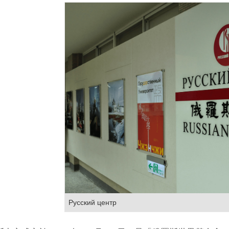
Русский центр