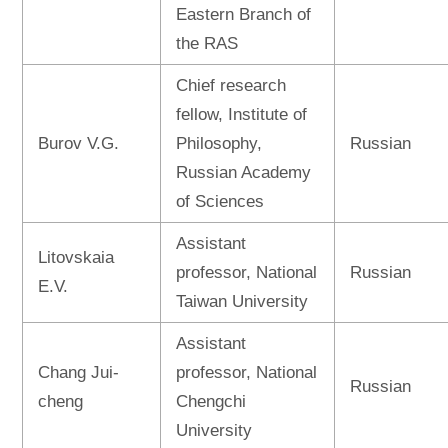
Eastern Branch of
the RAS
Chief research
fellow, Institute of
Burov V.G.
Philosophy,
Russian
Russian Academy
of Sciences
Assistant
Litovskaia
professor, National
Russian
E.V.
Taiwan University
Assistant
Chang Jui-
professor, National
Russian
cheng
Chengchi
University