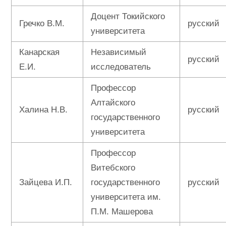
Доцент Токийского
Гречко В.М.
русский
университета
Канарская
Независимый
русский
Е.И.
исследователь
Профессор
Алтайского
Халина Н.В.
русский
государственного
университета
Профессор
Витебского
Зайцева И.П.
государственного
русский
университета им.
П.М. Машерова