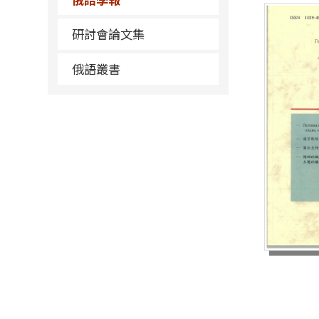
研討會論文集
俄語叢書