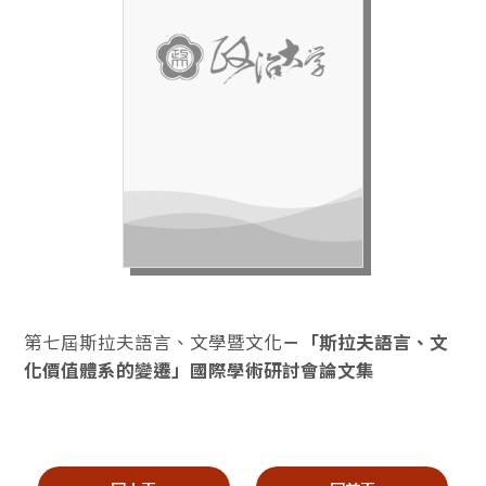
第七屆斯拉夫語言、文學暨文化
－「斯拉夫語言、文
化價值體系的變遷」國際學術研討會論文集