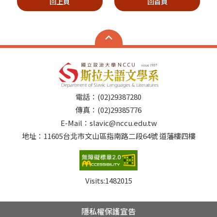
回上頁
回首頁
電話：(02)29387280
傳真：(02)29385776
E-Mail：slavic@nccu.edu.tw
地址：11605台北市文山區指南路二段64號 道藩樓四樓
Visits:
1482015
隱私權保護宣告