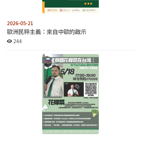
2026-05-21
歐洲民粹主義：來自中歐的啟示
244