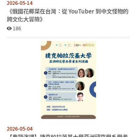
2026-05-14
《俄國花椰菜在台灣：從
YouTuber
到中文怪物的
跨文化大冒險》
186
2026-05-04
【專題演講】捷克帕拉茨基大學亞洲研究學系學者