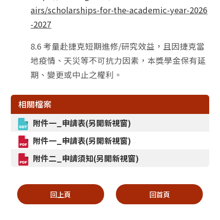
airs/scholarships-for-the-academic-year-2026
-2027
8.6 考量赴捷克短期進修/研究效益，且因捷克當
地疫情、天災等不可抗力因素，本獎學金保有延
期、變更或中止之權利。
相關檔案
附件一_申請表(另開新視窗)
附件一_申請表(另開新視窗)
附件二_申請須知(另開新視窗)
回上頁
回首頁