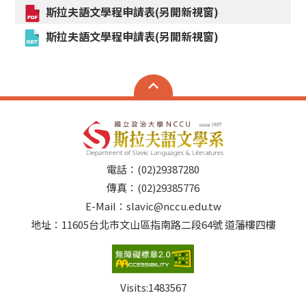
斯拉夫語文學程申請表(另開新視窗)
斯拉夫語文學程申請表(另開新視窗)
電話：(02)29387280
傳真：(02)29385776
E-Mail：slavic@nccu.edu.tw
地址：11605台北市文山區指南路二段64號 道藩樓四樓
Visits:
1483567