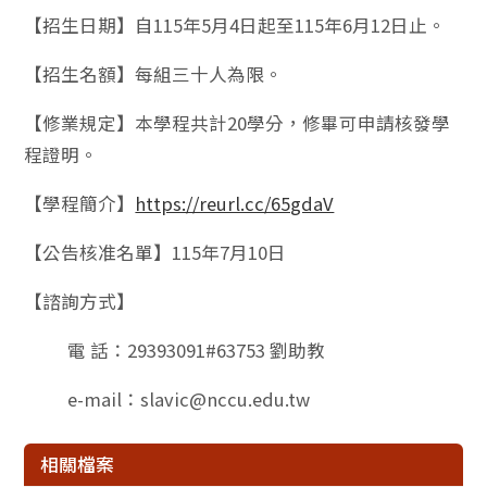
【招生日期】自115年5月4日起至115年6月12日止。
【招生名額】每組三十人為限。
【修業規定】本學程共計20學分，修畢可申請核發學
程證明。
【學程簡介】
https://reurl.cc/65gdaV
【公告核准名單】115年7月10日
【諮詢方式】
電 話：29393091#63753 劉助教
e-mail：slavic@nccu.edu.tw
相關檔案