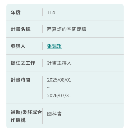
年度
114
計畫名稱
西夏語的空間範疇
參與人
張珮琪
擔任之工作
計畫主持人
計畫時間
2025/08/01
~
2026/07/31
補助/委託或合
國科會
作機構