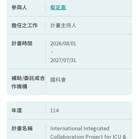
參與人
鄢定嘉
擔任之工作
計畫主持人
計畫時間
2026/08/01
~
2027/07/31
補助/委託或合
國科會
作機構
年度
114
計畫名稱
International Integrated
Collaboration Project for ICU &