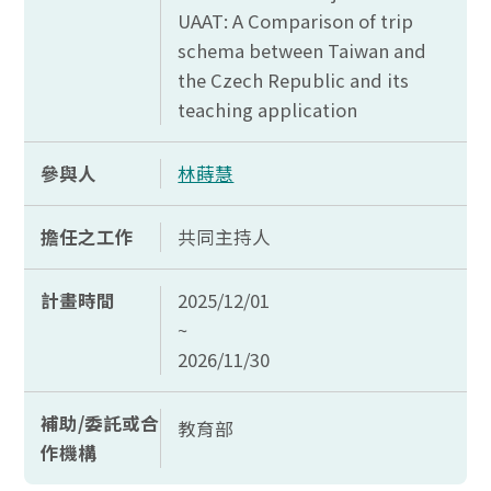
UAAT: A Comparison of trip
schema between Taiwan and
the Czech Republic and its
teaching application
參與人
林蒔慧
擔任之工作
共同主持人
計畫時間
2025/12/01
~
2026/11/30
補助/委託或合
教育部
作機構