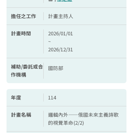
擔任之工作
計畫主持人
計畫時間
2026/01/01
~
2026/12/31
補助/委託或合
國防部
作機構
年度
114
計畫名稱
邏輯內外——俄國未來主義詩歌
的視覺革命(2/2)