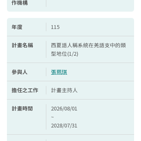
作機構
年度
115
計畫名稱
西夏語人稱系統在羌語支中的類
型地位(1/2)
參與人
張珮琪
擔任之工作
計畫主持人
計畫時間
2026/08/01
~
2028/07/31