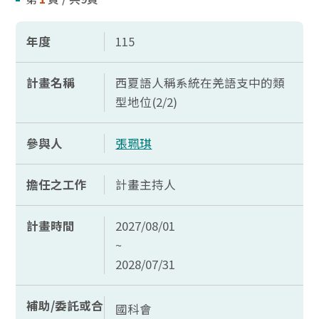
年度
115
計畫名稱
西夏語人稱系統在羌語支中的類
型地位(2/2)
參與人
張珮琪
擔任之工作
計畫主持人
計畫時間
2027/08/01
~
2028/07/31
補助/委託或合
國科會