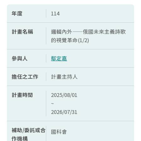
年度
114
計畫名稱
邏輯內外——俄國未來主義詩歌
的視覺革命(1/2)
參與人
鄢定嘉
擔任之工作
計畫主持人
計畫時間
2025/08/01
~
2026/07/31
補助/委託或合
國科會
作機構