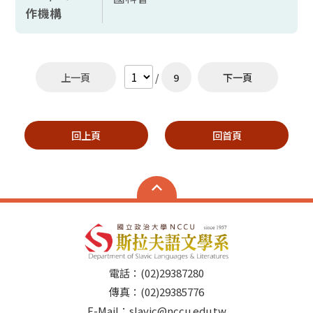
作機構
上一頁
/
9
下一頁
回上頁
回首頁
電話：(02)29387280
傳真：(02)29385776
E-Mail：slavic@nccu.edu.tw